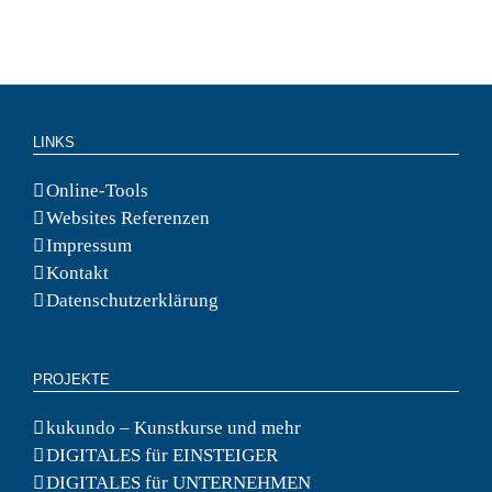
LINKS
Online-Tools
Websites Referenzen
Impressum
Kontakt
Datenschutzerklärung
PROJEKTE
kukundo – Kunstkurse und mehr
DIGITALES für EINSTEIGER
DIGITALES für UNTERNEHMEN